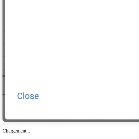
Chargement...