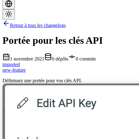
Retour à tous les changelogs
Portée pour les clés API
1 novembre 2021
0 dépôts
0 commits
imported
new-feature
Définissez une portée pour vos clés API.