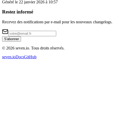
Généré le 22 janvier 2026 à 10:57
Restez informé
Recevez des notifications par e-mail pour les nouveaux changelogs.
S'abonner
© 2026 seven.io. Tous droits réservés.
seven.io
Docs
GitHub