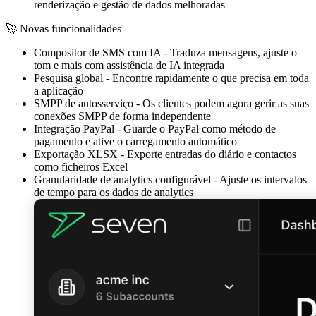
renderização e gestão de dados melhoradas
🚀 Novas funcionalidades
Compositor de SMS com IA
- Traduza mensagens, ajuste o
tom e mais com assistência de IA integrada
Pesquisa global
- Encontre rapidamente o que precisa em toda
a aplicação
SMPP de autosserviço
- Os clientes podem agora gerir as suas
conexões SMPP de forma independente
Integração PayPal
- Guarde o PayPal como método de
pagamento e ative o carregamento automático
Exportação XLSX
- Exporte entradas do diário e contactos
como ficheiros Excel
Granularidade de analytics configurável
- Ajuste os intervalos
de tempo para os dados de analytics