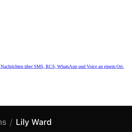
alle Nachrichten über SMS, RCS, WhatsApp und Voice an einem Ort.