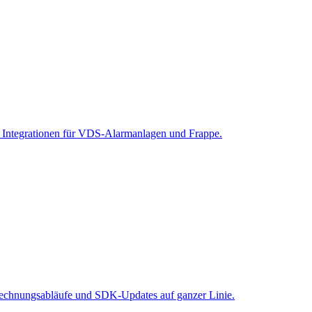
 Integrationen für VDS-Alarmanlagen und Frappe.
brechnungsabläufe und SDK-Updates auf ganzer Linie.