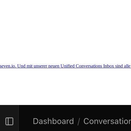
r seven.io. Und mit unserer neuen Unified Conversations Inbox sind 