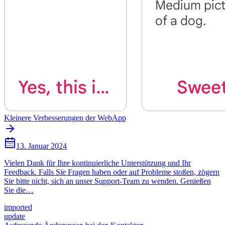
Kleinere Verbesserungen der WebApp
13. Januar 2024
Vielen Dank für Ihre kontinuierliche Unterstützung und Ihr
Feedback. Falls Sie Fragen haben oder auf Probleme stoßen, zögern
Sie bitte nicht, sich an unser Support-Team zu wenden. Genießen
Sie die…
imported
update