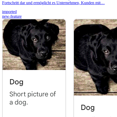
Fortschritt dar und ermöglicht es Unternehmen, Kunden mit…
imported
new-feature