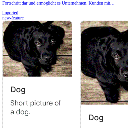
Fortschritt dar und ermöglicht es Unternehmen, Kunden mit…
imported
new-feature