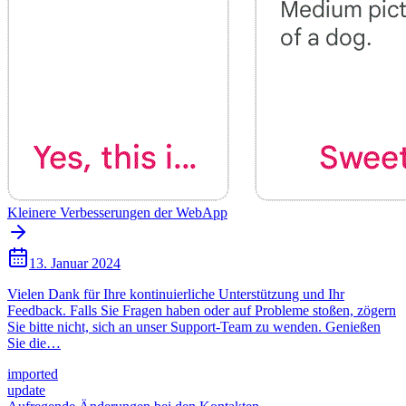
Kleinere Verbesserungen der WebApp
13. Januar 2024
Vielen Dank für Ihre kontinuierliche Unterstützung und Ihr
Feedback. Falls Sie Fragen haben oder auf Probleme stoßen, zögern
Sie bitte nicht, sich an unser Support-Team zu wenden. Genießen
Sie die…
imported
update