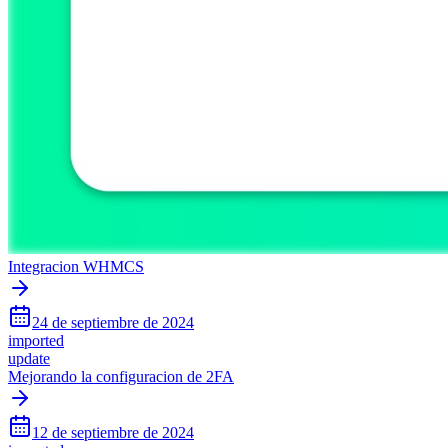
Integracion WHMCS
24 de septiembre de 2024
imported
update
Mejorando la configuracion de 2FA
12 de septiembre de 2024