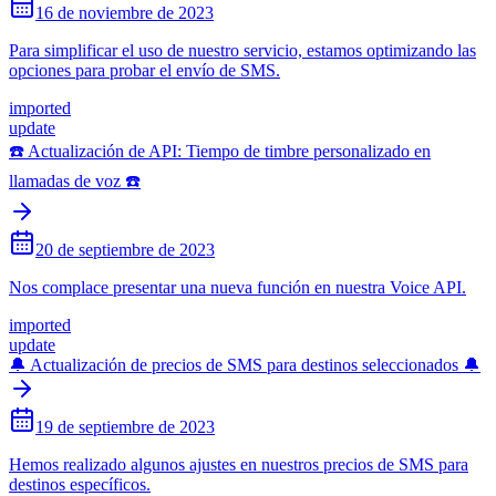
16 de noviembre de 2023
Para simplificar el uso de nuestro servicio, estamos optimizando las
opciones para probar el envío de SMS.
imported
update
☎️ Actualización de API: Tiempo de timbre personalizado en
llamadas de voz ☎️
20 de septiembre de 2023
Nos complace presentar una nueva función en nuestra Voice API.
imported
update
🔔 Actualización de precios de SMS para destinos seleccionados 🔔
19 de septiembre de 2023
Hemos realizado algunos ajustes en nuestros precios de SMS para
destinos específicos.