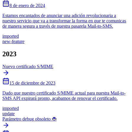
8 de enero de 2024
Estamos encantados de anunciar una adición revolucionaria a
nuestro servicio que va a transformar la forma en que te comunicas
de manera segura a través de nuestra pasarela Mail-to-SMS.
imported
new-feature
2023
Nuevo certificado S/MIME
15 de diciembre de 2023
Dado que nuestro certificado S/MIME actual para nuestra Mail-to-
SMS API expirará pronto, acabamos de renovar el certificado.
imported
update
Parámetro debug obsoleto 🐞