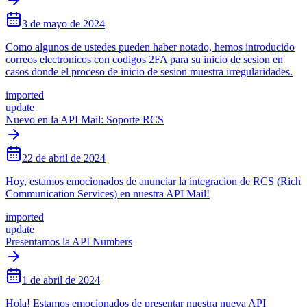
3 de mayo de 2024
Como algunos de ustedes pueden haber notado, hemos introducido
correos electronicos con codigos 2FA para su inicio de sesion en
casos donde el proceso de inicio de sesion muestra irregularidades.
imported
update
Nuevo en la API Mail: Soporte RCS
22 de abril de 2024
Hoy, estamos emocionados de anunciar la integracion de RCS (Rich
Communication Services) en nuestra API Mail!
imported
update
Presentamos la API Numbers
1 de abril de 2024
Hola! Estamos emocionados de presentar nuestra nueva API