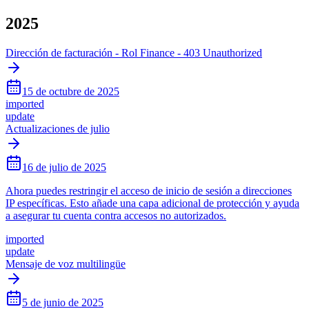
2025
Dirección de facturación - Rol Finance - 403 Unauthorized
15 de octubre de 2025
imported
update
Actualizaciones de julio
16 de julio de 2025
Ahora puedes restringir el acceso de inicio de sesión a direcciones
IP específicas. Esto añade una capa adicional de protección y ayuda
a asegurar tu cuenta contra accesos no autorizados.
imported
update
Mensaje de voz multilingüe
5 de junio de 2025