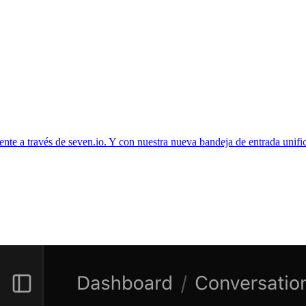
mente a través de seven.io. Y con nuestra nueva bandeja de entrada 