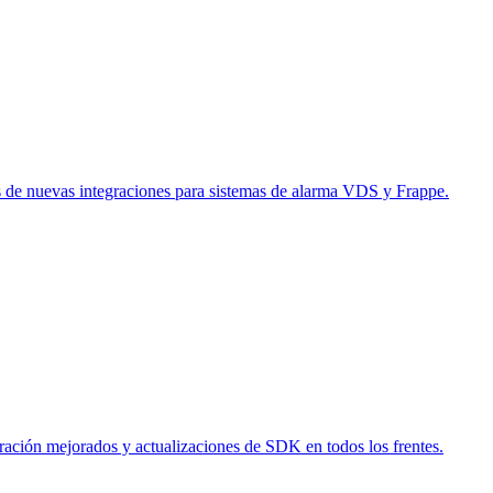
 de nuevas integraciones para sistemas de alarma VDS y Frappe.
ración mejorados y actualizaciones de SDK en todos los frentes.