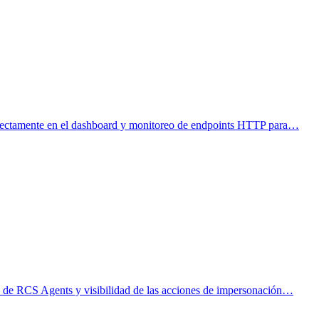
 directamente en el dashboard y monitoreo de endpoints HTTP para…
I de RCS Agents y visibilidad de las acciones de impersonación…