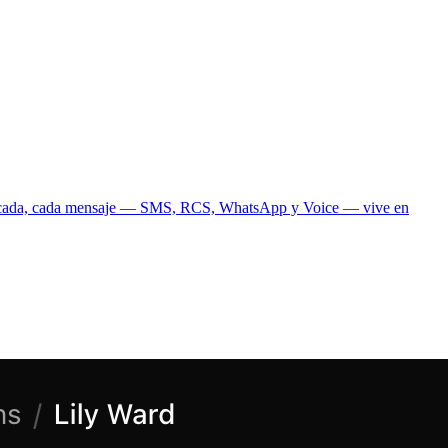
unificada, cada mensaje — SMS, RCS, WhatsApp y Voice — vive en